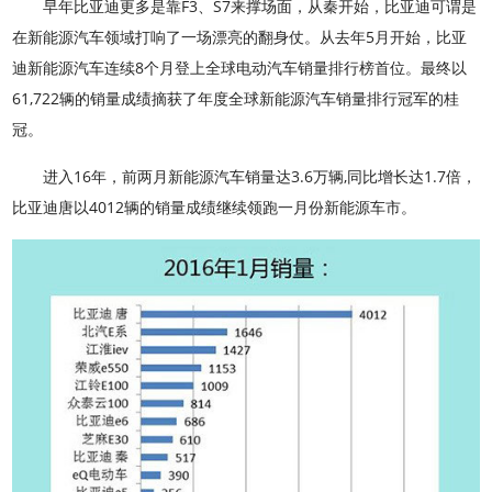
早年比亚迪更多是靠F3、S7来撑场面，从秦开始，比亚迪可谓是
在新能源汽车领域打响了一场漂亮的翻身仗。从去年5月开始，比亚
迪新能源汽车连续8个月登上全球电动汽车销量排行榜首位。最终以
61,722辆的销量成绩摘获了年度全球新能源汽车销量排行冠军的桂
冠。
进入16年，前两月新能源汽车销量达3.6万辆,同比增长达1.7倍，
比亚迪唐以4012辆的销量成绩继续领跑一月份新能源车市。