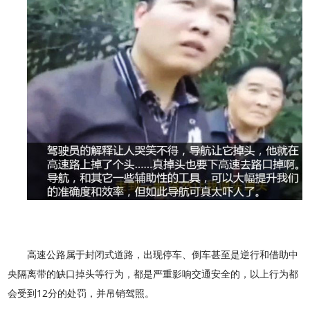
高速公路属于封闭式道路，出现停车、倒车甚至是逆行和借助中
央隔离带的缺口掉头等行为，都是严重影响交通安全的，以上行为都
会受到12分的处罚，并吊销驾照。