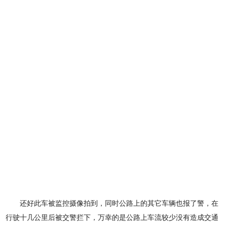
还好此车被监控摄像拍到，同时公路上的其它车辆也报了警，在
行驶十几公里后被交警拦下，万幸的是公路上车流较少没有造成交通