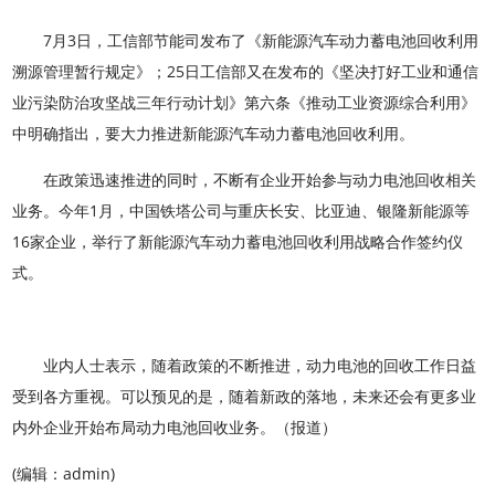
7月3日，工信部节能司发布了《新能源汽车动力蓄电池回收利用
溯源管理暂行规定》；25日工信部又在发布的《坚决打好工业和通信
业污染防治攻坚战三年行动计划》第六条《推动工业资源综合利用》
中明确指出，要大力推进新能源汽车动力蓄电池回收利用。
在政策迅速推进的同时，不断有企业开始参与动力电池回收相关
业务。今年1月，中国铁塔公司与重庆长安、比亚迪、银隆新能源等
16家企业，举行了新能源汽车动力蓄电池回收利用战略合作签约仪
式。
业内人士表示，随着政策的不断推进，动力电池的回收工作日益
受到各方重视。可以预见的是，随着新政的落地，未来还会有更多业
内外企业开始布局动力电池回收业务。（报道）
(编辑：admin)