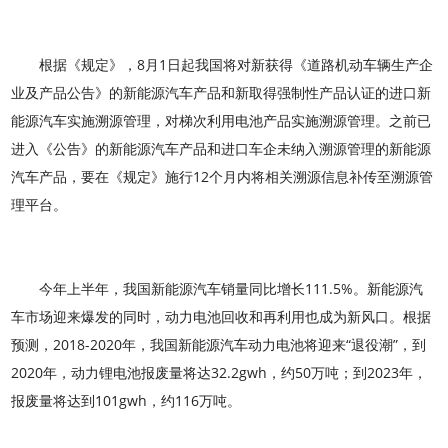
根据《规定》，8月1日起我国将对新获得《道路机动车辆生产企
业及产品公告》的新能源汽车产品和新取得强制性产品认证的进口新
能源汽车实施溯源管理，对梯次利用电池产品实施溯源管理。之前已
进入《公告》的新能源汽车产品和进口车企未纳入溯源管理的新能源
汽车产品，要在《规定》施行12个月内将相关溯源信息补传至溯源管
理平台。
今年上半年，我国新能源汽车销量同比增长111.5%。新能源汽
车市场迎来爆发的同时，动力电池回收和再利用也成为新风口。根据
预测，2018-2020年，我国新能源汽车动力电池将迎来“退役潮”，到
2020年，动力锂电池报废量将达32.2gwh，约50万吨；到2023年，
报废量将达到101gwh，约116万吨。