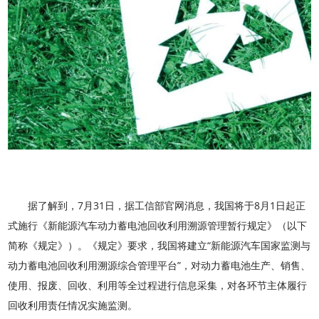
据了解到，7月31日，据工信部官网消息，我国将于8月1日起正
式施行《新能源汽车动力蓄电池回收利用溯源管理暂行规定》（以下
简称《规定》）。《规定》要求，我国将建立“新能源汽车国家监测与
动力蓄电池回收利用溯源综合管理平台”，对动力蓄电池生产、销售、
使用、报废、回收、利用等全过程进行信息采集，对各环节主体履行
回收利用责任情况实施监测。