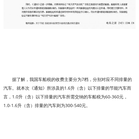
据了解，我国车船税的收费主要分为7档，分别对应不同排量的
汽车。就本次《通知》所涉及的1.6升（含）以下排量的节能汽车而
言，1.0升（含）以下排量的汽车所需交纳的车船税为60-360元，
1.0-1.6升（含）排量的汽车则为300-540元。