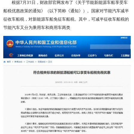
根据7月31日，财政部官网发布了《关于节能新能源车船享受车
船税优惠政策的通知》（以下简称《通知》）。国家对节能汽车减半
征收车船税，对新能源车船免征车船税。其中，可减半征收车船税的
节能汽车又分为乘用车和商用车两类