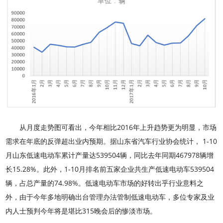
从月度走势图可看出，今年相比2016年上升趋势更为明显，市场
需求在年底的反弹超出业内预期。据山东省汽车行业协会统计， 1-10
月山东低速电动车累计产量达539504辆，同比去年同期467978辆增
长15.28%。此外，1-10月排名前五家企业共生产低速电动车539504
辆，占总产量的74.98%。低速电动车市场的好转出乎行业意料之
外，由于今年多地明确出台管理办法管制低速电动车，多位专家及业
内人士预判今年将是堪比315晚会后的惨淡市场。