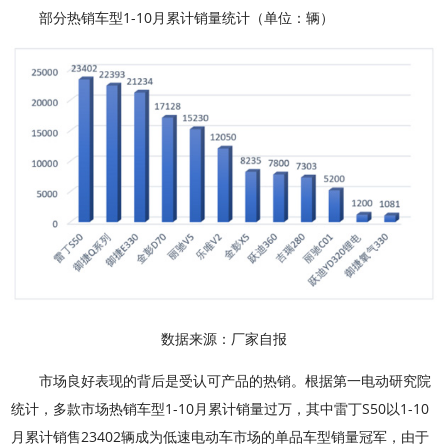
部分热销车型1-10月累计销量统计（单位：辆）
数据来源：厂家自报
市场良好表现的背后是受认可产品的热销。根据第一电动研究院
统计，多款市场热销车型1-10月累计销量过万，其中雷丁S50以1-10
月累计销售23402辆成为低速电动车市场的单品车型销量冠军，由于