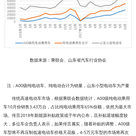
数据来源：乘联会、山东省汽车行业协会
注：A00级纯电动车、纯电动合计为销量，山东小型电动车为产量
传统高速电动车市场，根据乘联会数据统计，A00级纯电动乘用
车10月份销售3.43万台，占比纯电动乘用车65%份额，依然为最大市
场。传言2018年新能源补贴政策或于年内公布，且补贴退坡幅度较
大，多位车企负责人表示，如果传言属实，随着补贴的调整，A00级
车型将不再压制低速电动车价格天花板，4-5万元车型的市场将再次