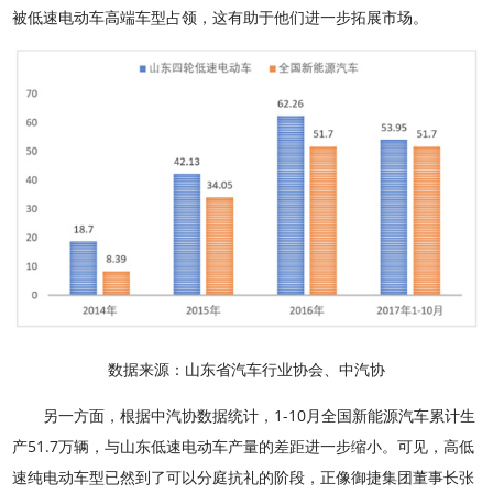
被低速电动车高端车型占领，这有助于他们进一步拓展市场。
数据来源：山东省汽车行业协会、中汽协
另一方面，根据中汽协数据统计，1-10月全国新能源汽车累计生
产51.7万辆，与山东低速电动车产量的差距进一步缩小。可见，高低
速纯电动车型已然到了可以分庭抗礼的阶段，正像御捷集团董事长张